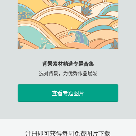
背景素材精选专题合集
选对背景，为优秀作品赋能
查看专题图片
注册即可获得每周免费图片下载