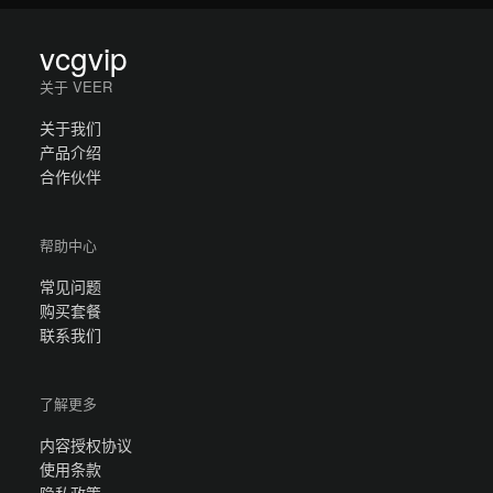
vcgvip
关于 VEER
关于我们
产品介绍
合作伙伴
帮助中心
常见问题
购买套餐
联系我们
了解更多
内容授权协议
使用条款