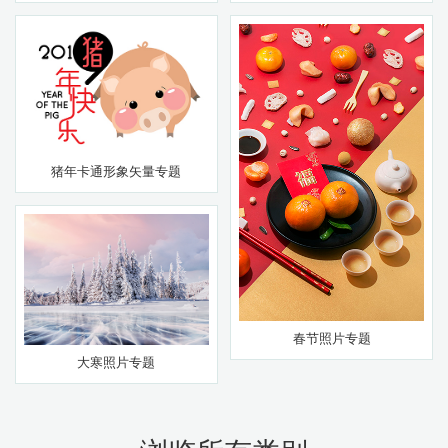
猪年卡通形象矢量专题
春节照片专题
大寒照片专题