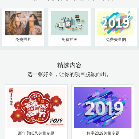
免费照片
免费插画
免费矢量图
精选内容
选一张好图，让你的项目脱颖而出。
新年剪纸风矢量专题
数字2019矢量专题